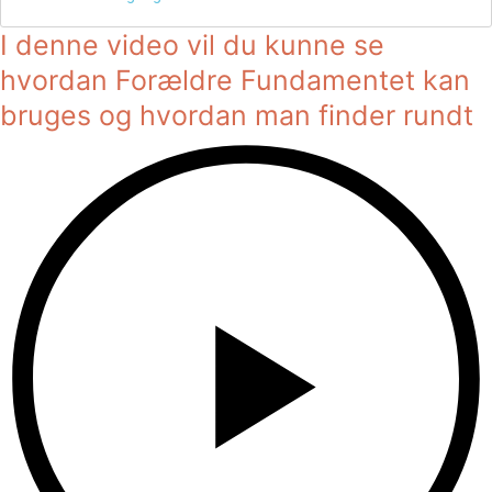
I denne video vil du kunne se
hvordan Forældre Fundamentet kan
bruges og hvordan man finder rundt