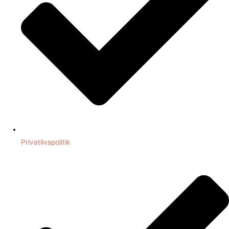
Privatlivspolitik