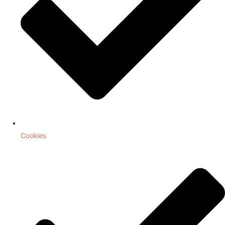
Cookies