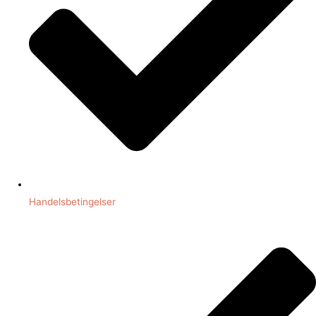
Handelsbetingelser