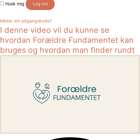
Husk mig
Log ind
Mistet din adgangskode?
I denne video vil du kunne se
hvordan Forældre Fundamentet kan
bruges og hvordan man finder rundt