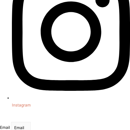
Instagram
Email