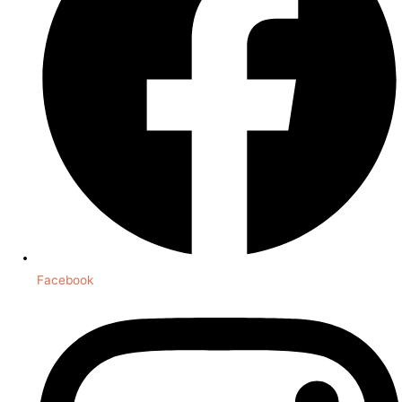
Facebook