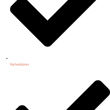
Nyhedsbrev