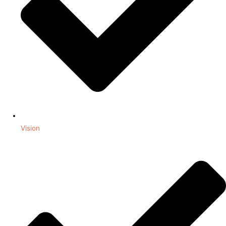
Vision