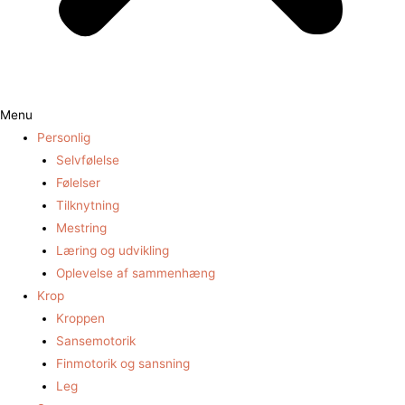
Menu
Personlig
Selvfølelse
Følelser
Tilknytning
Mestring
Læring og udvikling
Oplevelse af sammenhæng
Krop
Kroppen
Sansemotorik
Finmotorik og sansning
Leg