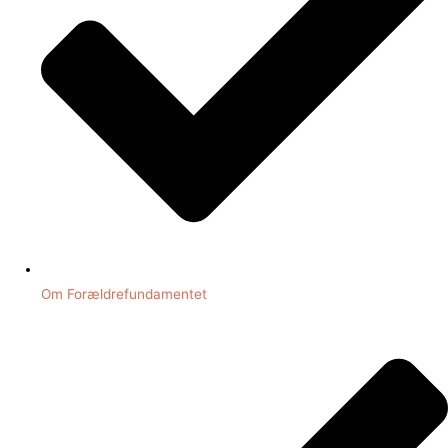
Om Forældrefundamentet