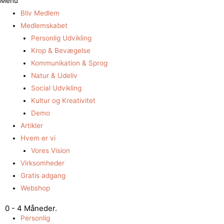
Menu
Bliv Medlem
Medlemskabet
Personlig Udvikling
Krop & Bevægelse
Kommunikation & Sprog
Natur & Udeliv
Social Udvikling
Kultur og Kreativitet
Demo
Artikler
Hvem er vi
Vores Vision
Virksomheder
Gratis adgang
Webshop
0 - 4 Måneder.
Personlig