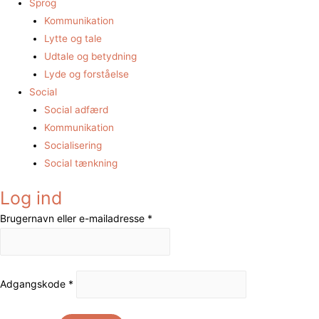
Sprog
Kommunikation
Lytte og tale
Udtale og betydning
Lyde og forståelse
Social
Social adfærd
Kommunikation
Socialisering
Social tænkning
Log ind
Brugernavn eller e-mailadresse
*
Adgangskode
*