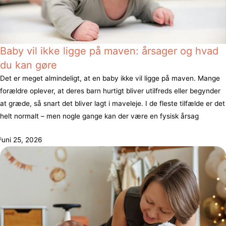
Baby vil ikke ligge på maven: årsager og hvad
du kan gøre
Det er meget almindeligt, at en baby ikke vil ligge på maven. Mange
forældre oplever, at deres barn hurtigt bliver utilfreds eller begynder
at græde, så snart det bliver lagt i maveleje. I de fleste tilfælde er det
helt normalt – men nogle gange kan der være en fysisk årsag
juni 25, 2026