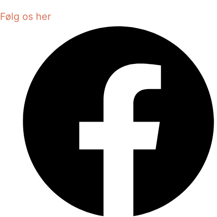
Følg os her