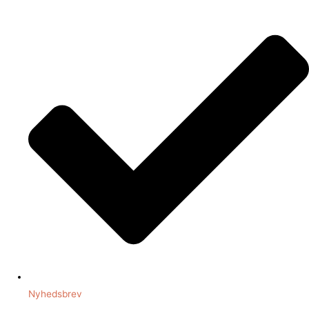
Nyhedsbrev