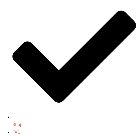
Shop
FAQ