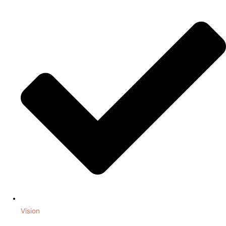
Vision