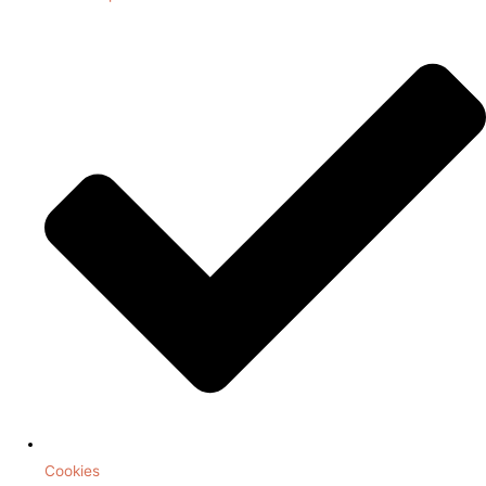
Cookies