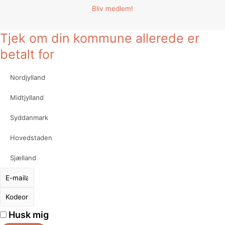
Bliv medlem!
Tjek om din kommune allerede er
betalt for
Nordjylland
Midtjylland
Syddanmark
Hovedstaden
Sjælland
Husk mig