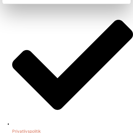
Handelsbetingelser
Privatlivspolitik