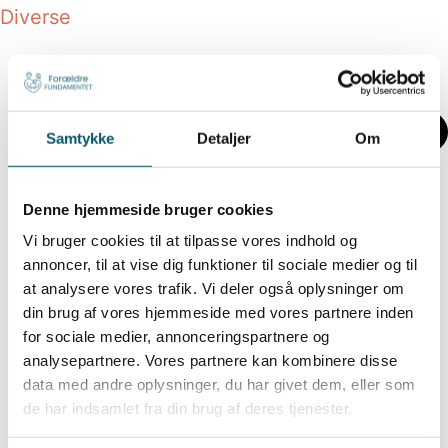
Diverse
Samtykke
Detaljer
Om
Denne hjemmeside bruger cookies
Vi bruger cookies til at tilpasse vores indhold og
annoncer, til at vise dig funktioner til sociale medier og til
at analysere vores trafik. Vi deler også oplysninger om
din brug af vores hjemmeside med vores partnere inden
for sociale medier, annonceringspartnere og
analysepartnere. Vores partnere kan kombinere disse
data med andre oplysninger, du har givet dem, eller som
de har indsamlet fra din brug af deres tjenester.