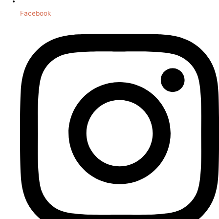
Facebook